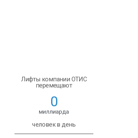
Лифты компании ОТИС
перемещают
0
миллиарда
человек в день