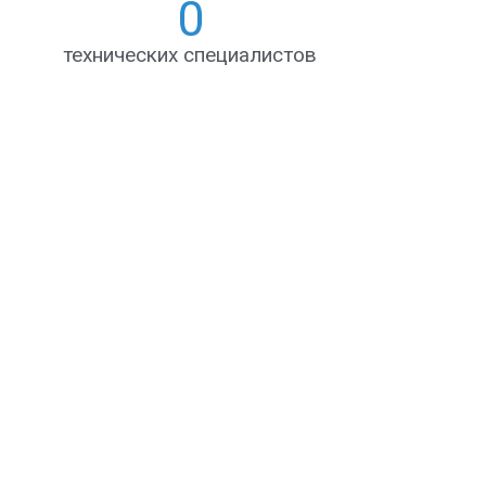
0
технических специалистов