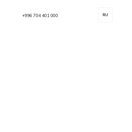
RU
+996 704 401 000