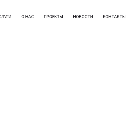
СЛУГИ
О НАС
ПРОЕКТЫ
НОВОСТИ
КОНТАКТЫ