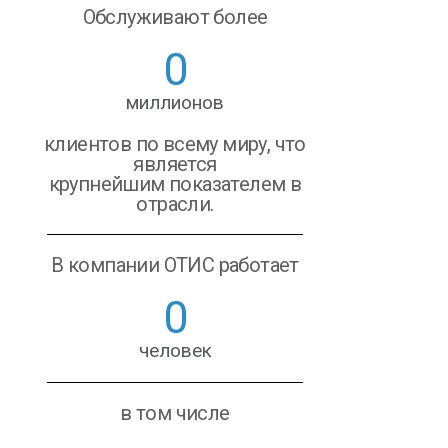
Обслуживают более
0
миллионов
клиентов по всему миру, что
является
крупнейшим показателем в
отрасли.
В компании ОТИС работает
0
человек
в том числе