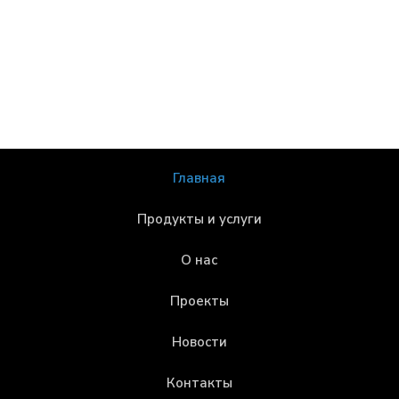
Главная
Продукты и услуги
О нас
Проекты
Новости
Контакты