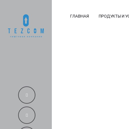
ГЛАВНАЯ
ПРОДУКТЫ И У