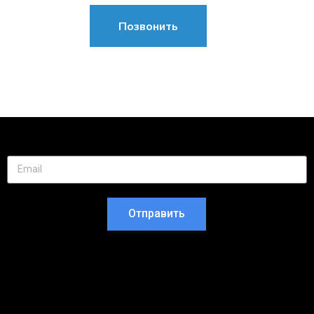
Позвонить
Отправить