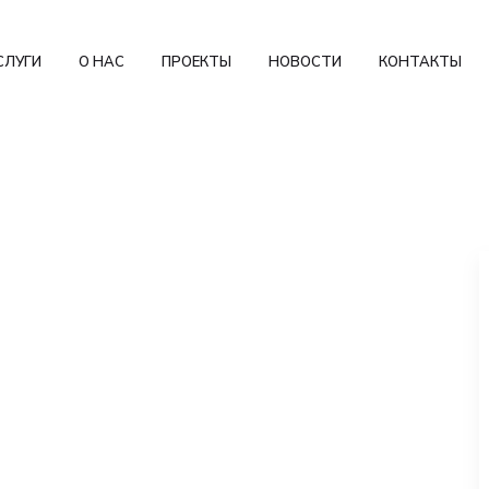
СЛУГИ
О НАС
ПРОЕКТЫ
НОВОСТИ
КОНТАКТЫ