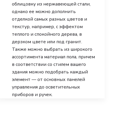
облицовку из нержавеющей стали,
однако ее можно дополнить
отделкой самых разных цветов и
текстур, например, с эффектом
теплого и спокойного дерева, в
дерзком цвете или под гранит.
Также можно выбрать из широкого
ассортимента материал пола, причем
в соответствии со стилем вашего
здания можно подобрать каждый
элемент — от основных панелей
управления до осветительных
приборов и ручек.