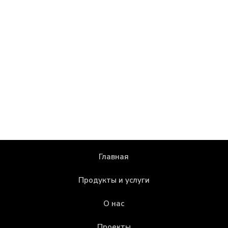
Главная
Продукты и услуги
О нас
Проекты