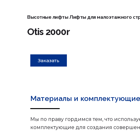
Высотные лифты
Лифты для малоэтажного ст
Otis 2000r
Заказать
Материалы и комплектующие
Мы по праву гордимся тем, что использ
комплектующие для создания совершен