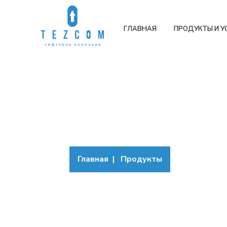
ГЛАВНАЯ
ПРОДУКТЫ И У
Каталог
Главная
Продукты