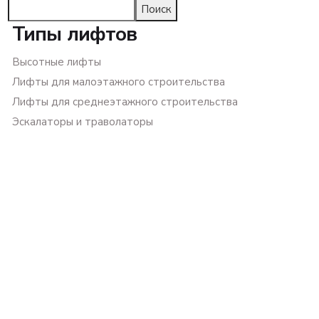
Поиск
Типы лифтов
Высотные лифты
Лифты для малоэтажного строительства
Лифты для среднеэтажного строительства
Эскалаторы и траволаторы