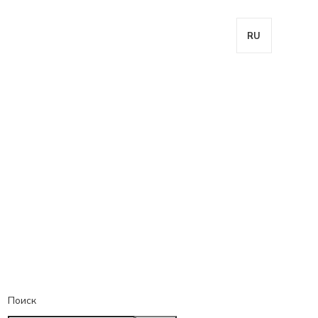
RU
Поиск